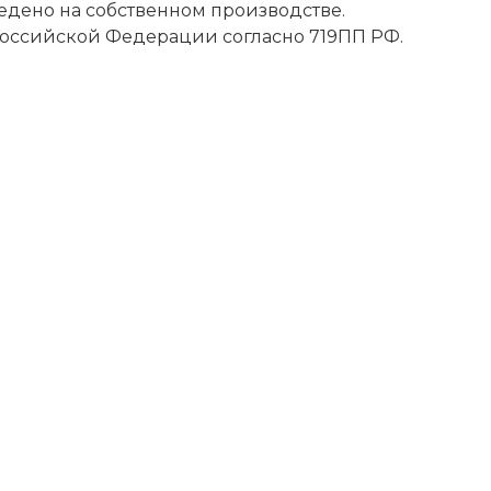
ведено на собственном производстве.
Российской Федерации согласно 719ПП РФ.