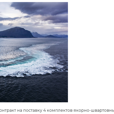
нтракт на поставку 4 комплектов якорно-швартовн