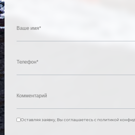
Оставляя заявку, Вы соглашаетесь с политикой конфи