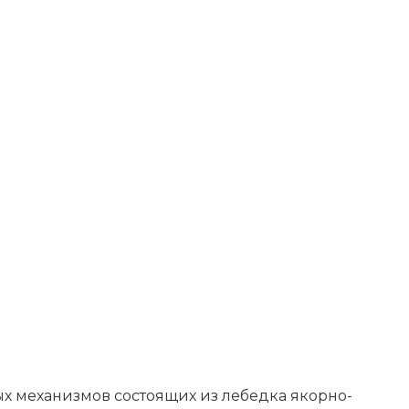
ых механизмов состоящих из лебедка якорно-