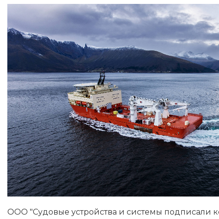
ООО "Судовые устройства и системы подписали ко