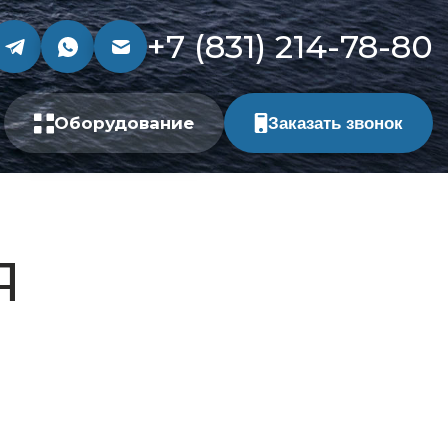
+7 (831) 214-78-80
Оборудование
Заказать звонок
я