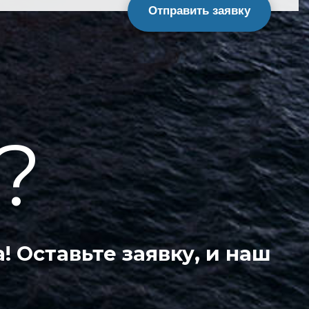
Отправить заявку
?
 Оставьте заявку, и наш