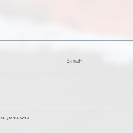
денциальности