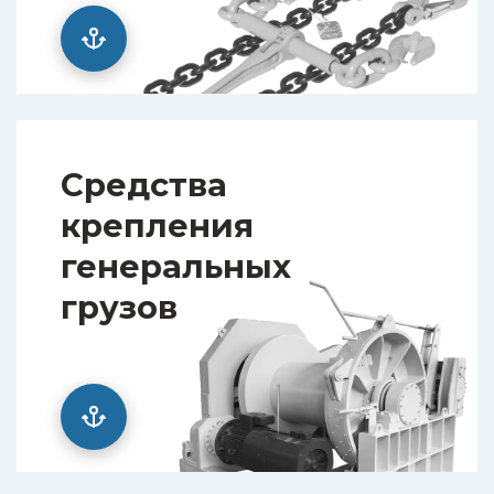
Средства
крепления
генеральных
грузов