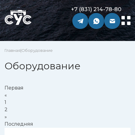
+7 (831) 214-78-80
Главная
|
Оборудование
Оборудование
Первая
«
1
2
»
Последняя