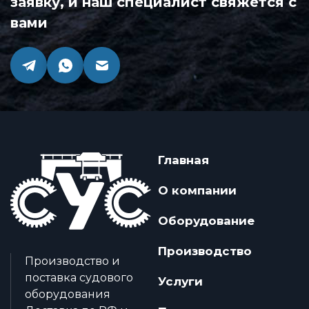
заявку, и наш специалист свяжется с
вами
Главная
О компании
Оборудование
Производство
Производство и
поставка судового
Услуги
оборудования