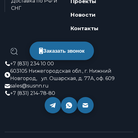
Доставка по РФ и
Проекты
СНГ
Новости
Контакты
Заказать звонок
+7 (831) 234 10 00
603105 Нижегородская обл., г. Нижний
Новгород, ул. Ошарская, д. 77А, оф. 609
sales@susnn.ru
+7 (831) 214-78-80