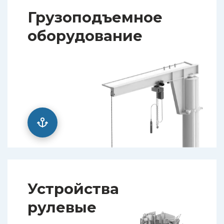
Грузоподъемное
оборудование
Устройства
рулевые