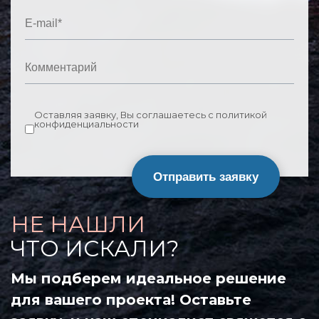
Оставляя заявку, Вы соглашаетесь с политикой
конфиденциальности
Отправить заявку
НЕ НАШЛИ
ЧТО ИСКАЛИ?
Мы подберем идеальное решение
для вашего проекта! Оставьте