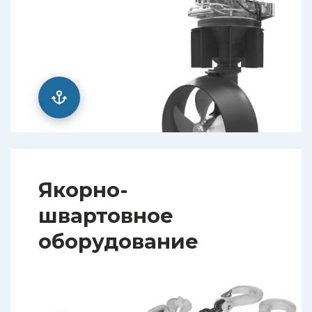
Якорно-
швартовное
оборудование